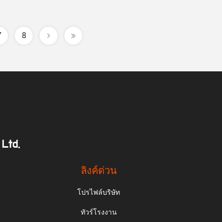
7
8
 Ltd.
ลิงค์ด่วน
โปรไฟล์บริษัท
ทัวร์โรงงาน