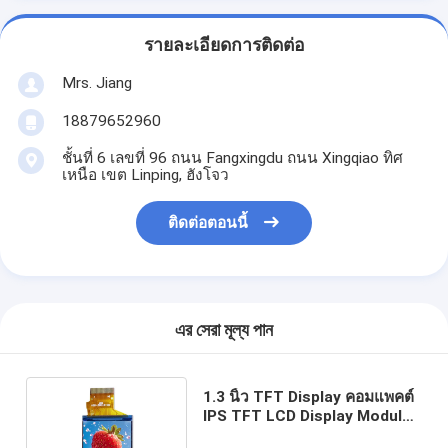
รายละเอียดการติดต่อ
Mrs. Jiang
18879652960
ชั้นที่ 6 เลขที่ 96 ถนน Fangxingdu ถนน Xingqiao ทิศ
เหนือ เขต Linping, ฮังโจว
ติดต่อตอนนี้
এর সেরা মূল্য পান
1.3 นิ้ว TFT Display คอมแพคต์
IPS TFT LCD Display Module
Custom 240*240