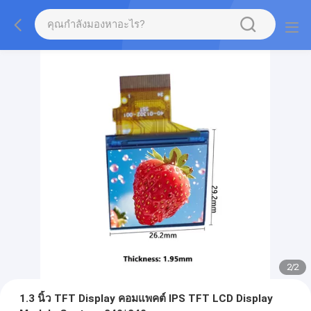
2
/
2
1.3 นิ้ว TFT Display คอมแพคต์ IPS TFT LCD Display