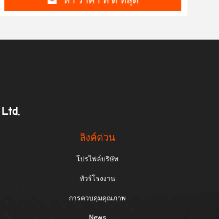
หา ราคา ที่ ดี ที่สุด
 Ltd.
ลิงค์ด่วน
โปรไฟล์บริษัท
ทัวร์โรงงาน
การควบคุมคุณภาพ
News