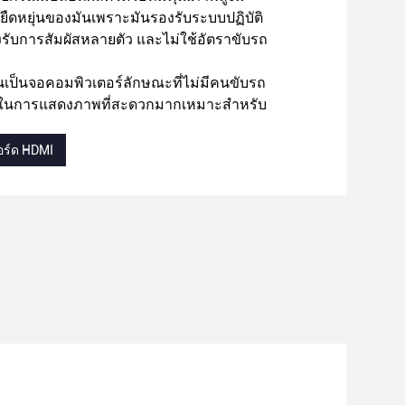
ยืดหยุ่นของมันเพราะมันรองรับระบบปฏิบัติ
รับการสัมผัสหลายตัว และไม่ใช้อัตราขับรถ
นเป็นจอคอมพิวเตอร์ลักษณะที่ไม่มีคนขับรถ
าในการแสดงภาพที่สะดวกมากเหมาะสําหรับ
อร์ด HDMI