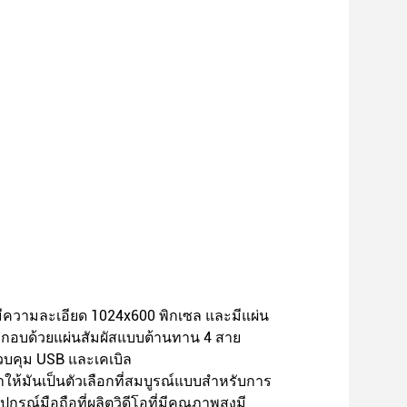
 มีความละเอียด 1024x600 พิกเซล และมีแผ่น
ะกอบด้วยแผ่นสัมผัสแบบต้านทาน 4 สาย
ควบคุม USB และเคเบิล
ให้มันเป็นตัวเลือกที่สมบูรณ์แบบสําหรับการ
์มือถือที่ผลิตวิดีโอที่มีคุณภาพสูงมี