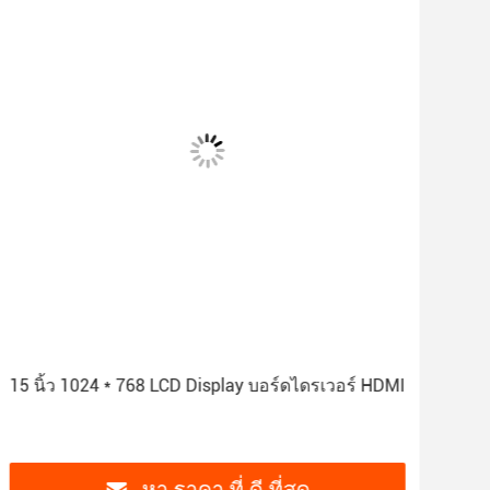
15 นิ้ว 1024 * 768 LCD Display บอร์ดไดรเวอร์ HDMI
10